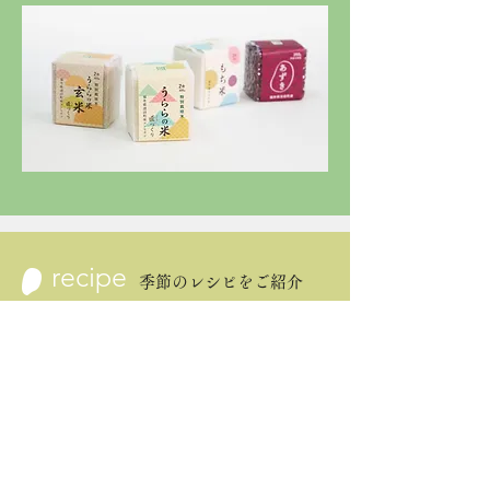
recipe
季節のレシピをご紹介