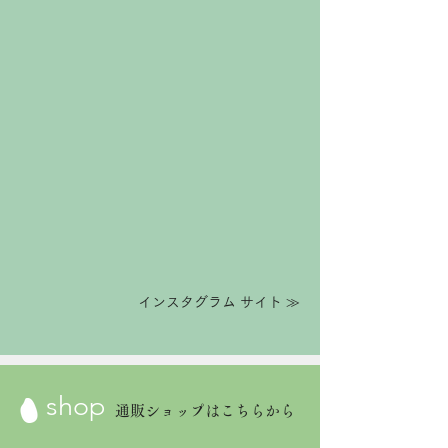
インスタグラム サイト ≫
shop
通販ショップはこちらから