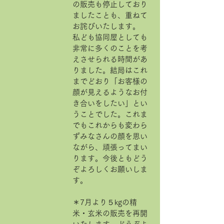
の販売も停止しており
ましたことも、重ねて
お詫びいたします。
私ども協同屋としても
非常に多くのことを考
えさせられる時間があ
りました。結局はこれ
までどおり「お客様の
顔が見えるようなお付
き合いをしたい」とい
うことでした。これま
でもこれからも変わら
ずみなさんの顔を思い
ながら、頑張ってまい
ります。今後ともどう
ぞよろしくお願いしま
す。
＊7月より５kgの精
米・玄米の販売を再開