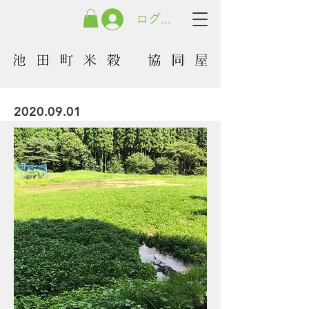
ログイン
2020.09.01