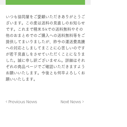
いつも協同屋をご愛顧いただきありがとうご
ざいます。この度は送料の見直しのお知らせ
です。これまで精米５kでの送料無料やその
他のおまとめでのご購入への送料無料等をご
提供してまいりましたが、昨今の運送費高騰
への対応としましてまことに心苦しいのです
が若干見直しをさせていただくことになりま
した。誠に申し訳ございません。詳細はそれ
ぞれの商品ページでご確認いただきますよう
お願いいたします。今後とも何卒よろしくお
願いいたします。
< Previous News
Next News >