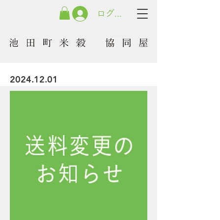
ログイン
2024.12.01