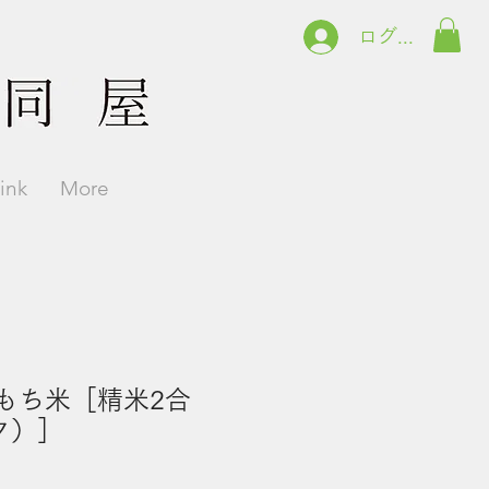
ログイン
link
More
もち米［精米2合
ク）］