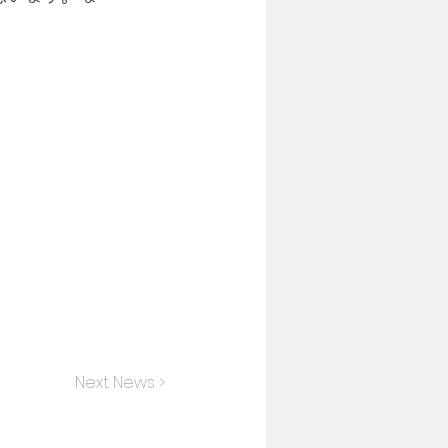
Next News >