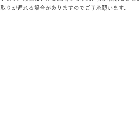
刈取りが遅れる場合がありますのでご了承願います。