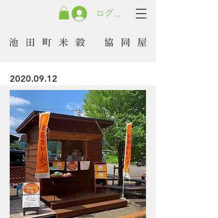
ログイン
2020.09.12