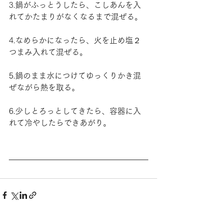
3.
鍋がふっとうしたら、こしあんを入
れてかたまりがなくなるまで混ぜる。
4.
なめらかになったら、火を止め塩２
つまみ入れて混ぜる。
5.鍋のまま水につけてゆっくりかき混
ぜながら熱を取る。
6.少しとろっとしてきたら、容器に入
れて冷やしたらできあがり。