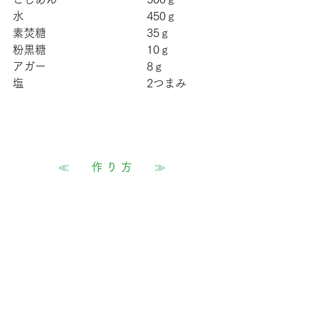
水　　　　　　　　　　　450ｇ
素焚糖　　　　　　　　　35ｇ
粉黒糖　　　　　　　　　10ｇ
アガー　　　　　　　　　8ｇ
塩　　　　　　　　　　　2つまみ
≪　　
作 り 方
　　≫