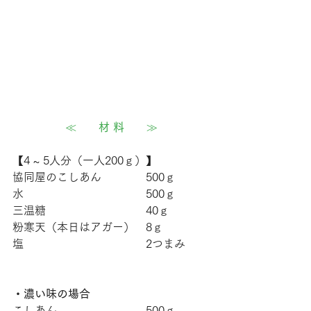
≪　　
材 料
　　≫
【4 ~ 5人分（一人200ｇ）】
協同屋のこしあん　　　　500ｇ
水　　　　　　　　　　　500ｇ
三温糖　　　　　　　　　40ｇ
粉寒天（本日はアガー）　8ｇ
塩　　　　　　　　　　　2つまみ
・濃い味の場合
こしあん　　　　　　　　500ｇ